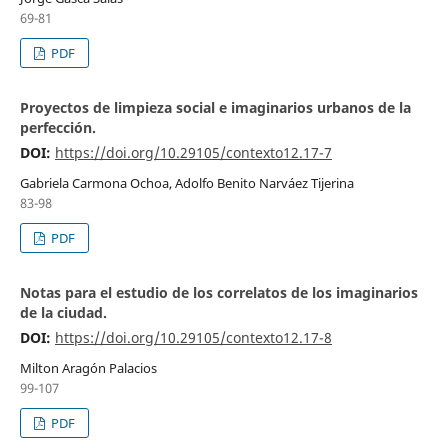
69-81
PDF
Proyectos de limpieza social e imaginarios urbanos de la
perfección.
DOI:
https://doi.org/10.29105/contexto12.17-7
Gabriela Carmona Ochoa, Adolfo Benito Narváez Tijerina
83-98
PDF
Notas para el estudio de los correlatos de los imaginarios
de la ciudad.
DOI:
https://doi.org/10.29105/contexto12.17-8
Milton Aragón Palacios
99-107
PDF