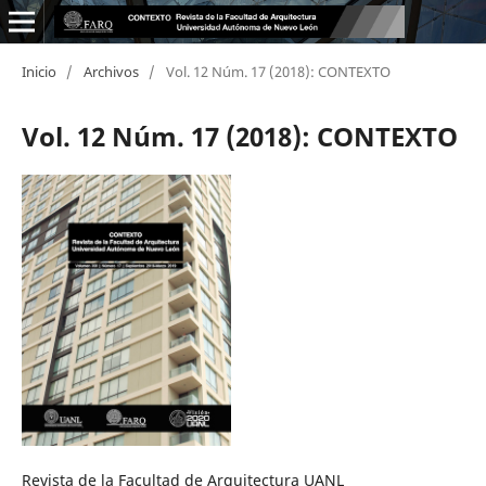
Inicio
/
Archivos
/
Vol. 12 Núm. 17 (2018): CONTEXTO
Vol. 12 Núm. 17 (2018): CONTEXTO
Revista de la Facultad de Arquitectura UANL