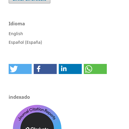
Idioma
English
Español (España)
indexado