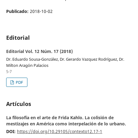
Publicado:
2018-10-02
Editorial
Editorial Vol. 12 Núm. 17 (2018)
Dr. Eduardo Sousa-González, Dr. Gerardo Vazquez Rodríguez, Dr.
Milton Aragón Palacios
5-7
PDF
Artículos
La filosofía en el arte de Frida Kahlo. La colisión de
mestizajes en América como interpelación de lo urbano.
DOI:
https://doi.org/10.29105/contexto12.17-1