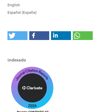
English
Español (España)
indexado