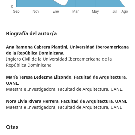
Biografía del autor/a
Ana Ramona Cabrera Piantini,
Universidad Iberoamericana
de la República Dominicana,
Ingiero Civil de la Universidad Iberoamericana de la
República Dominicana
María Teresa Ledezma Elizondo,
Facultad de Arquitectura,
UANL,
Maestra e Investigadora, Facultad de Arquitectura, UANL,
Nora Livia Rivera Herrera,
Facultad de Arquitectura, UANL
Maestra e Investigadora, Facultad de Arquitectura, UANL
Citas