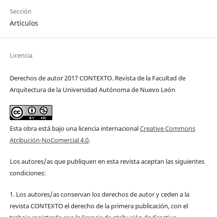
Sección
Artículos
Licencia
Derechos de autor 2017 CONTEXTO. Revista de la Facultad de
Arquitectura de la Universidad Autónoma de Nuevo León
Esta obra está bajo una licencia internacional
Creative Commons
Atribución-NoComercial 4.0
.
Los autores/as que publiquen en esta revista aceptan las siguientes
condiciones:
1. Los autores/as conservan los derechos de autor y ceden a la
revista CONTEXTO el derecho de la primera publicación, con el