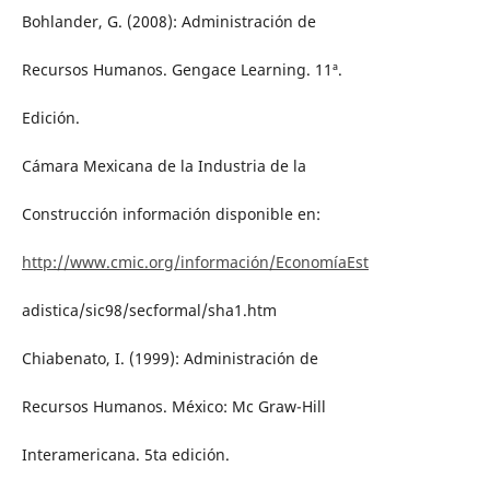
Bohlander, G. (2008): Administración de
Recursos Humanos. Gengace Learning. 11ª.
Edición.
Cámara Mexicana de la Industria de la
Construcción información disponible en:
http://www.cmic.org/información/EconomíaEst
adistica/sic98/secformal/sha1.htm
Chiabenato, I. (1999): Administración de
Recursos Humanos. México: Mc Graw-Hill
Interamericana. 5ta edición.