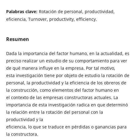
Palabras clave:
Rotación de personal, productividad,
eficiencia, Turnover, productivity, efficiency.
Resumen
Dada la importancia del factor humano, en la actualidad, es
preciso realizar un estudio de su comportamiento para ver
de qué manera influye en la empresa. Por tal motivo,
esta investigación tiene por objeto de estudio la rotación de
personal, la productividad y la eficiencia de los obreros de
la construcción, como elementos del factor humano en
el contexto de las empresas constructoras actuales. La
importancia de esta investigación radica en que determinó
la relación entre la rotación del personal con la
productividad y la
eficiencia, lo que se traduce en pérdidas o ganancias para
la constructora.