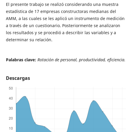
El presente trabajo se realizó considerando una muestra
estadística de 17 empresas constructoras medianas del
AMM, a las cuales se les aplicó un instrumento de medición
a través de un cuestionario. Posteriormente se analizaron
los resultados y se procedió a describir las variables y a
determinar su relación.
Palabras clave:
Rotación de personal, productividad, eficiencia.
Descargas