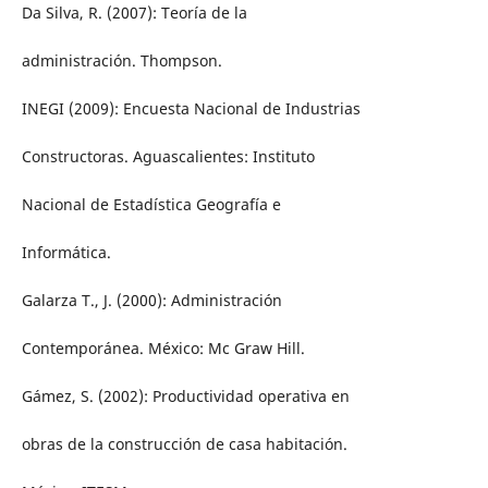
Da Silva, R. (2007): Teoría de la
administración. Thompson.
INEGI (2009): Encuesta Nacional de Industrias
Constructoras. Aguascalientes: Instituto
Nacional de Estadística Geografía e
Informática.
Galarza T., J. (2000): Administración
Contemporánea. México: Mc Graw Hill.
Gámez, S. (2002): Productividad operativa en
obras de la construcción de casa habitación.