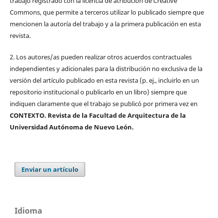
trabajo registrado con la licencia de atribución de Creative
Commons, que permite a terceros utilizar lo publicado siempre que
mencionen la autoría del trabajo y a la primera publicación en esta
revista.
2. Los autores/as pueden realizar otros acuerdos contractuales
independientes y adicionales para la distribución no exclusiva de la
versión del artículo publicado en esta revista (p. ej., incluirlo en un
repositorio institucional o publicarlo en un libro) siempre que
indiquen claramente que el trabajo se publicó por primera vez en
CONTEXTO. Revista de la Facultad de Arquitectura de la
Universidad Autónoma de Nuevo León.
Enviar un artículo
Idioma