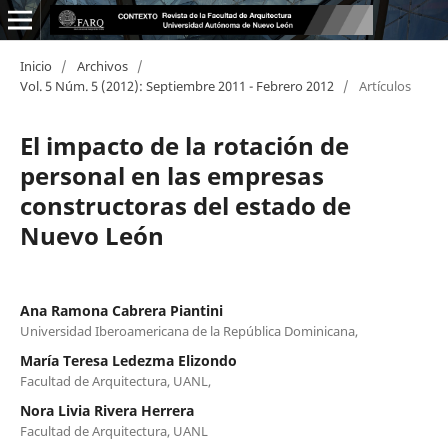
Inicio
/
Archivos
/
Vol. 5 Núm. 5 (2012): Septiembre 2011 - Febrero 2012
/
Artículos
El impacto de la rotación de
personal en las empresas
constructoras del estado de
Nuevo León
Ana Ramona Cabrera Piantini
Universidad Iberoamericana de la República Dominicana,
María Teresa Ledezma Elizondo
Facultad de Arquitectura, UANL,
Nora Livia Rivera Herrera
Facultad de Arquitectura, UANL