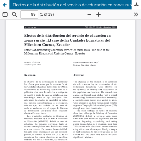
Efectos de la distribución del servicio de educación en zonas rurales