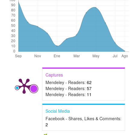
Captures
Mendeley - Readers:
62
Mendeley - Readers:
57
Mendeley - Readers:
11
Social Media
Facebook - Shares, Likes & Comments:
2