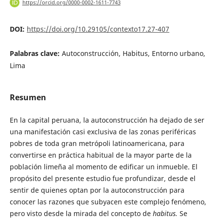
https://orcid.org/0000-0002-1611-7743
DOI:
https://doi.org/10.29105/contexto17.27-407
Palabras clave:
Autoconstrucción, Habitus, Entorno urbano,
Lima
Resumen
En la capital peruana, la autoconstrucción ha dejado de ser
una manifestación casi exclusiva de las zonas periféricas
pobres de toda gran metrópoli latinoamericana, para
convertirse en práctica habitual de la mayor parte de la
población limeña al momento de edificar un inmueble. El
propósito del presente estudio fue profundizar, desde el
sentir de quienes optan por la autoconstrucción para
conocer las razones que subyacen este complejo fenómeno,
pero visto desde la mirada del concepto de
habitus.
Se