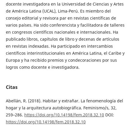
docente investigadora en la Universidad de Ciencias y Artes
de América Latina (UCAL), Lima-Perú. Es miembro del
consejo editorial y revisora par en revistas científicas de
varios países. Ha sido conferencista y facilitadora de talleres
en congresos científicos nacionales e internacionales. Ha
publicado libros, capítulos de libro y decenas de artículos
en revistas indexadas. Ha participado en intercambios
científicos interinstitucionales en América Latina, el Caribe y
Europa y ha recibido premios y condecoraciones por sus
logros como docente e investigadora.
Citas
Abellán, R. (2018). Habitar y extrañar. La fenomenología del
hogar y la arquitectura autobiográfica. Feminismo/s, 32,
259–286.
https://doi.org/10.14198/fem.2018.32.10
DOI:
https://doi.org/10.14198/fem.2018.32.10