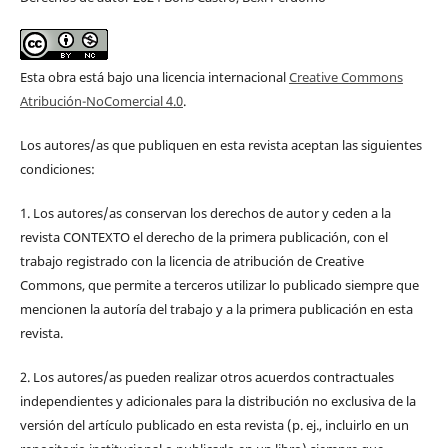
Esta obra está bajo una licencia internacional
Creative Commons
Atribución-NoComercial 4.0
.
Los autores/as que publiquen en esta revista aceptan las siguientes
condiciones:
1. Los autores/as conservan los derechos de autor y ceden a la
revista CONTEXTO el derecho de la primera publicación, con el
trabajo registrado con la licencia de atribución de Creative
Commons, que permite a terceros utilizar lo publicado siempre que
mencionen la autoría del trabajo y a la primera publicación en esta
revista.
2. Los autores/as pueden realizar otros acuerdos contractuales
independientes y adicionales para la distribución no exclusiva de la
versión del artículo publicado en esta revista (p. ej., incluirlo en un