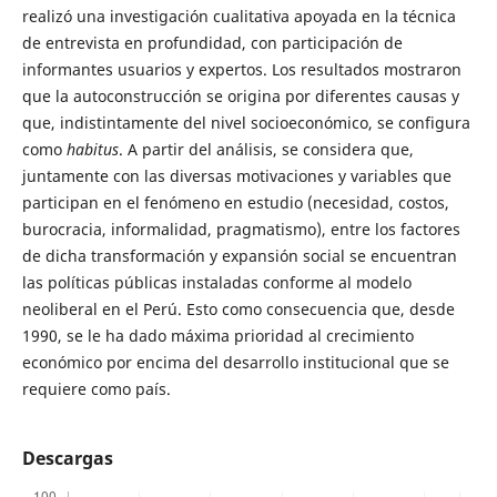
realizó una investigación cualitativa apoyada en la técnica
de entrevista en profundidad, con participación de
informantes usuarios y expertos. Los resultados mostraron
que la autoconstrucción se origina por diferentes causas y
que, indistintamente del nivel socioeconómico, se configura
como
habitus
. A partir del análisis, se considera que,
juntamente con las diversas motivaciones y variables que
participan en el fenómeno en estudio (necesidad, costos,
burocracia, informalidad, pragmatismo), entre los factores
de dicha transformación y expansión social se encuentran
las políticas públicas instaladas conforme al modelo
neoliberal en el Perú. Esto como consecuencia que, desde
1990, se le ha dado máxima prioridad al crecimiento
económico por encima del desarrollo institucional que se
requiere como país.
Descargas