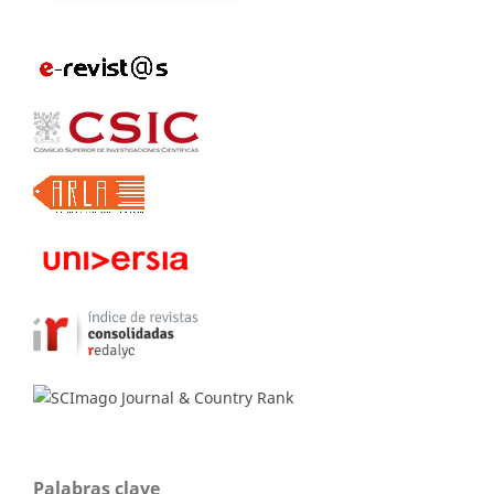
Palabras clave