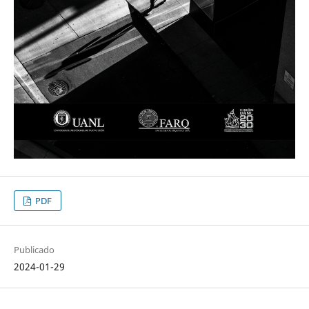
PDF
Publicado
2024-01-29