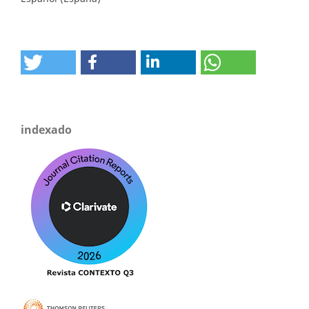
indexado