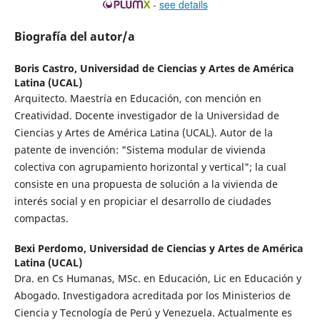
-
see details
Biografía del autor/a
Boris Castro,
Universidad de Ciencias y Artes de América
Latina (UCAL)
Arquitecto. Maestría en Educación, con mención en
Creatividad. Docente investigador de la Universidad de
Ciencias y Artes de América Latina (UCAL). Autor de la
patente de invención: "Sistema modular de vivienda
colectiva con agrupamiento horizontal y vertical"; la cual
consiste en una propuesta de solución a la vivienda de
interés social y en propiciar el desarrollo de ciudades
compactas.
Bexi Perdomo,
Universidad de Ciencias y Artes de América
Latina (UCAL)
Dra. en Cs Humanas, MSc. en Educación, Lic en Educación y
Abogado. Investigadora acreditada por los Ministerios de
Ciencia y Tecnología de Perú y Venezuela. Actualmente es