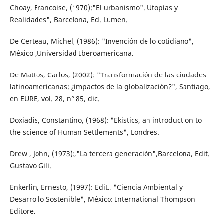
Choay, Francoise, (1970):"El urbanismo". Utopías y
Realidades", Barcelona, Ed. Lumen.
De Certeau, Michel, (1986): "Invención de lo cotidiano",
México ,Universidad Iberoamericana.
De Mattos, Carlos, (2002): "Transformación de las ciudades
latinoamericanas: ¿impactos de la globalización?", Santiago,
en EURE, vol. 28, n° 85, dic.
Doxiadis, Constantino, (1968): "Ekistics, an introduction to
the science of Human Settlements", Londres.
Drew , John, (1973):,"La tercera generación",Barcelona, Edit.
Gustavo Gili.
Enkerlin, Ernesto, (1997): Edit., "Ciencia Ambiental y
Desarrollo Sostenible", México: International Thompson
Editore.