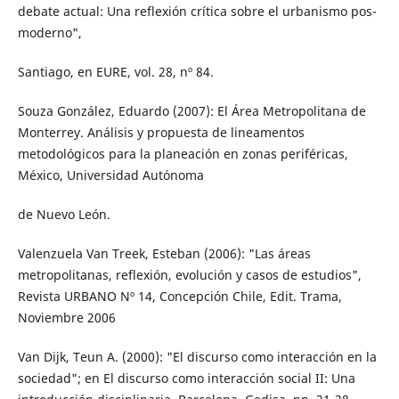
debate actual: Una reflexión crítica sobre el urbanismo pos-
moderno",
Santiago, en EURE, vol. 28, nº 84.
Souza González, Eduardo (2007): El Área Metropolitana de
Monterrey. Análisis y propuesta de lineamentos
metodológicos para la planeación en zonas periféricas,
México, Universidad Autónoma
de Nuevo León.
Valenzuela Van Treek, Esteban (2006): "Las áreas
metropolitanas, reflexión, evolución y casos de estudios",
Revista URBANO Nº 14, Concepción Chile, Edit. Trama,
Noviembre 2006
Van Dijk, Teun A. (2000): "El discurso como interacción en la
sociedad"; en El discurso como interacción social II: Una