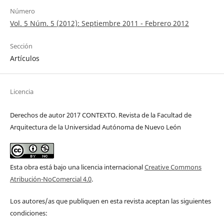
Número
Vol. 5 Núm. 5 (2012): Septiembre 2011 - Febrero 2012
Sección
Artículos
Licencia
Derechos de autor 2017 CONTEXTO. Revista de la Facultad de
Arquitectura de la Universidad Autónoma de Nuevo León
Esta obra está bajo una licencia internacional
Creative Commons
Atribución-NoComercial 4.0
.
Los autores/as que publiquen en esta revista aceptan las siguientes
condiciones: