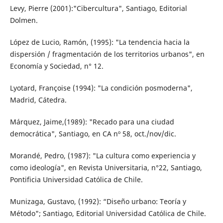
Levy, Pierre (2001):"Cibercultura", Santiago, Editorial
Dolmen.
López de Lucio, Ramón, (1995): "La tendencia hacia la
dispersión / fragmentación de los territorios urbanos", en
Economía y Sociedad, n° 12.
Lyotard, Françoise (1994): "La condición posmoderna",
Madrid, Cátedra.
Márquez, Jaime,(1989): "Recado para una ciudad
democrática", Santiago, en CA nº 58, oct./nov/dic.
Morandé, Pedro, (1987): "La cultura como experiencia y
como ideología", en Revista Universitaria, n°22, Santiago,
Pontificia Universidad Católica de Chile.
Munizaga, Gustavo, (1992): “Diseño urbano: Teoría y
Método"; Santiago, Editorial Universidad Católica de Chile.