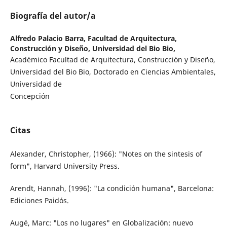
Biografía del autor/a
Alfredo Palacio Barra,
Facultad de Arquitectura,
Construcción y Diseño, Universidad del Bio Bio,
Académico Facultad de Arquitectura, Construcción y Diseño,
Universidad del Bio Bio, Doctorado en Ciencias Ambientales,
Universidad de
Concepción
Citas
Alexander, Christopher, (1966): "Notes on the sintesis of
form", Harvard University Press.
Arendt, Hannah, (1996): "La condición humana", Barcelona:
Ediciones Paidós.
Augé, Marc: "Los no lugares" en Globalización: nuevo