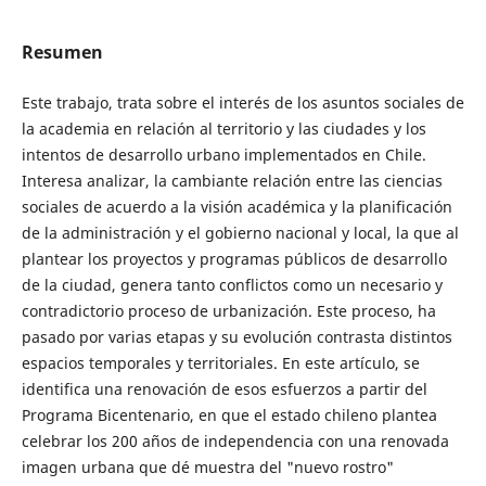
Resumen
Este trabajo, trata sobre el interés de los asuntos sociales de
la academia en relación al territorio y las ciudades y los
intentos de desarrollo urbano implementados en Chile.
Interesa analizar, la cambiante relación entre las ciencias
sociales de acuerdo a la visión académica y la planificación
de la administración y el gobierno nacional y local, la que al
plantear los proyectos y programas públicos de desarrollo
de la ciudad, genera tanto conflictos como un necesario y
contradictorio proceso de urbanización. Este proceso, ha
pasado por varias etapas y su evolución contrasta distintos
espacios temporales y territoriales. En este artículo, se
identifica una renovación de esos esfuerzos a partir del
Programa Bicentenario, en que el estado chileno plantea
celebrar los 200 años de independencia con una renovada
imagen urbana que dé muestra del "nuevo rostro"