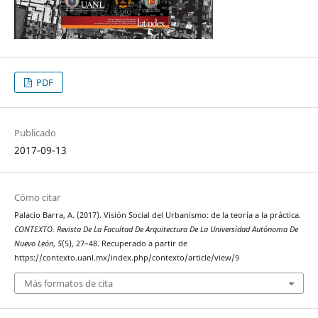
PDF
Publicado
2017-09-13
Cómo citar
Palacio Barra, A. (2017). Visión Social del Urbanismo: de la teoría a la práctica.
CONTEXTO. Revista De La Facultad De Arquitectura De La Universidad Autónoma De
Nuevo León
,
5
(5), 27–48. Recuperado a partir de
https://contexto.uanl.mx/index.php/contexto/article/view/9
Más formatos de cita