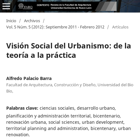
Inicio
/
Archivos
/
Vol. 5 Núm. 5 (2012): Septiembre 2011 - Febrero 2012
/
Artículos
Visión Social del Urbanismo: de la
teoría a la práctica
Alfredo Palacio Barra
Facultad de Arquitectura, Construcción y Diseño, Universidad del Bio
Bio,
Palabras clave:
ciencias sociales, desarrollo urbano,
planificación y administración territorial, bicentenario,
renovación urbana, social sciences, urban development,
territorial planning and administration, bicentenary, urban
renovation.