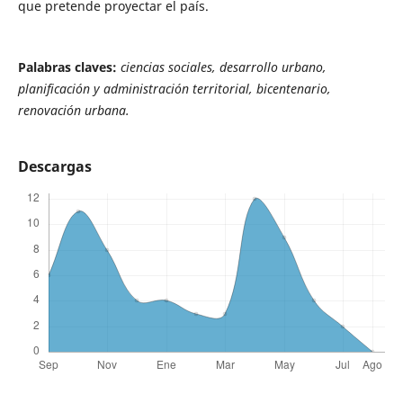
que pretende proyectar el país.
Palabras claves:
ciencias sociales, desarrollo urbano,
planificación y administración territorial, bicentenario,
renovación urbana.
Descargas