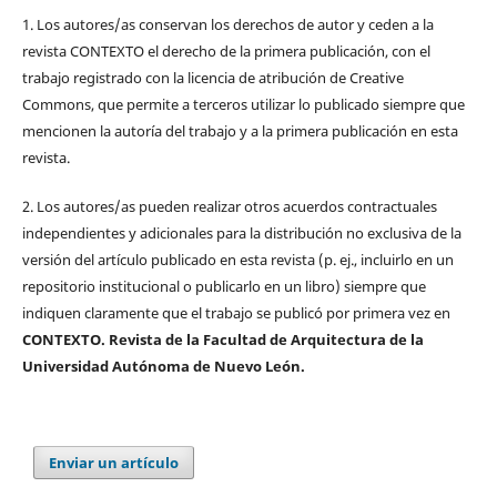
1. Los autores/as conservan los derechos de autor y ceden a la
revista CONTEXTO el derecho de la primera publicación, con el
trabajo registrado con la licencia de atribución de Creative
Commons, que permite a terceros utilizar lo publicado siempre que
mencionen la autoría del trabajo y a la primera publicación en esta
revista.
2. Los autores/as pueden realizar otros acuerdos contractuales
independientes y adicionales para la distribución no exclusiva de la
versión del artículo publicado en esta revista (p. ej., incluirlo en un
repositorio institucional o publicarlo en un libro) siempre que
indiquen claramente que el trabajo se publicó por primera vez en
CONTEXTO. Revista de la Facultad de Arquitectura de la
Universidad Autónoma de Nuevo León.
Enviar un artículo