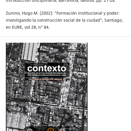
introducción disciplinaria, Barcelona, Gedisa. pp. 21-28.
Zunino, Hugo M. (2002): "Formación institucional y poder:
investigando la construcción social de la ciudad", Santiago,
en EURE, vol 28, n° 84.