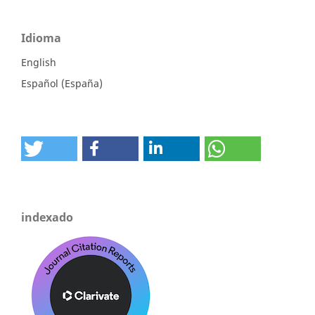
Idioma
English
Español (España)
indexado