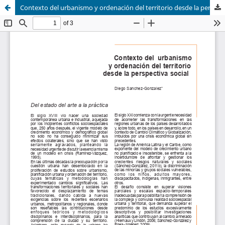
Contexto del urbanismo y ordenación del territorio desde la perspectiva social