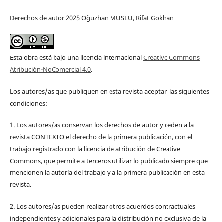
Derechos de autor 2025 Oğuzhan MUSLU, Rifat Gokhan
Esta obra está bajo una licencia internacional
Creative Commons
Atribución-NoComercial 4.0
.
Los autores/as que publiquen en esta revista aceptan las siguientes
condiciones:
1. Los autores/as conservan los derechos de autor y ceden a la
revista CONTEXTO el derecho de la primera publicación, con el
trabajo registrado con la licencia de atribución de Creative
Commons, que permite a terceros utilizar lo publicado siempre que
mencionen la autoría del trabajo y a la primera publicación en esta
revista.
2. Los autores/as pueden realizar otros acuerdos contractuales
independientes y adicionales para la distribución no exclusiva de la