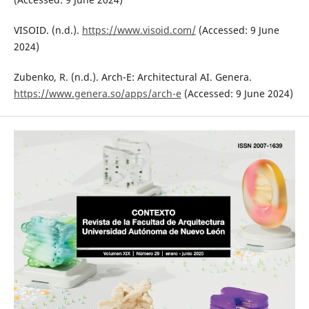
VISOID. (n.d.).
https://www.visoid.com/
(Accessed: 9 June
2024)
Zubenko, R. (n.d.). Arch-E: Architectural AI. Genera.
https://www.genera.so/apps/arch-e
(Accessed: 9 June 2024)