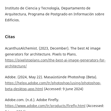
Instituto de Ciencia y Tecnología, Departamento de
Arquitectura, Programa de Postgrado en Información sobre
Edificios.
Citas
AcanthusAlchemist. (2023, December). The best AI image
generators for architecture. Pixels to Plans.
https://pixelstoplans.com/the-best-ai-image-generators-for-
architecture/
Adobe. (2024, May 22). Masaüstünde Photoshop (Beta).
https://helpx.adobe.com/tr/photoshop/using/photoshop-
beta-desktop-app.html
(Accessed: 9 June 2024)
Adobe.com. (n.d.). Adobe Firefly.
https://www.adobe.com/tr/products/firefly.html
(Accessed: