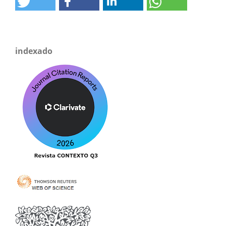
indexado