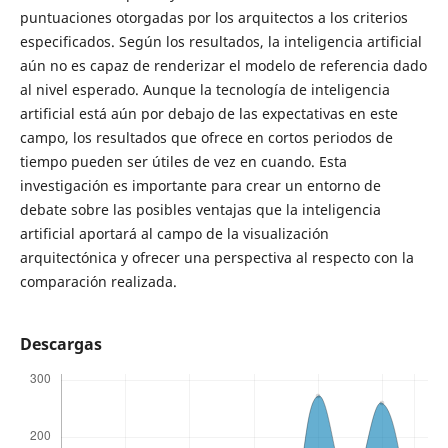
puntuaciones otorgadas por los arquitectos a los criterios
especificados. Según los resultados, la inteligencia artificial
aún no es capaz de renderizar el modelo de referencia dado
al nivel esperado. Aunque la tecnología de inteligencia
artificial está aún por debajo de las expectativas en este
campo, los resultados que ofrece en cortos periodos de
tiempo pueden ser útiles de vez en cuando. Esta
investigación es importante para crear un entorno de
debate sobre las posibles ventajas que la inteligencia
artificial aportará al campo de la visualización
arquitectónica y ofrecer una perspectiva al respecto con la
comparación realizada.
Descargas