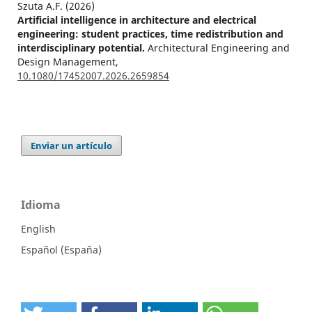
Szuta A.F. (2026)
Artificial intelligence in architecture and electrical
engineering: student practices, time redistribution and
interdisciplinary potential.
Architectural Engineering and
Design Management,
10.1080/17452007.2026.2659854
Enviar un artículo
Idioma
English
Español (España)