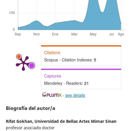
Citations
Scopus - Citation Indexes:
5
Captures
Mendeley - Readers:
21
-
see details
Biografía del autor/a
Rifat Gokhan,
Universidad de Bellas Artes Mimar Sinan
profesor asociado doctor