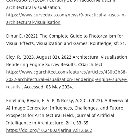
architectural visualisation.
https://www.curvedaxis.com/news/9-practical-ai-uses-in-
architectural-visualisation
Dinur E. (2022). The Complete Guide to Photorealism for
Visual Effects, Visualization and Games. Routledge, sf: 31.
Eloy, R. (2023, August 02). 2022 Architectural Visualization
Rendering Engine Survey Results. CGarchitect.
https://www.cgarchitect.com/features/articles/450b3b68-
2022-architectural-visualization-rendering-engine-survey-
results
. Accessed: 05 May 2024.
Enjellina, Beyan, E. V. P. & Rossy, A.G.C. (2023). A Review of
AI Image Generator: Influences, Challenges, and Future
Prospects for Architectural Field. Journal of Artificial
Intelligence in Architecture. 2(1), 53–65.
https://doi.org/10.24002/jarina.v2i1.6662