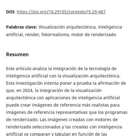
DOI:
https://doi.org/10.29105/contexto19.29-487
Palabras clave:
Visualización arquitectónica, inteligencia
artificial, render, fotorrealismo, motor de renderizado
Resumen
Este artículo analiza la integración de la tecnología de
inteligencia artificial con la visualización arquitectónica.
Esta investigación intenta poner a prueba la afirmación de
que, en 2024, la integración de la visualización
arquitectónica con aplicaciones de inteligencia artificial
puede crear imágenes de referencia más realistas para
imágenes de referencia representativas que los programas
de renderizado. Las imágenes creadas con motores de
renderizado seleccionados y las creadas con inteligencia
artificial se comparan y tabulan en función de las