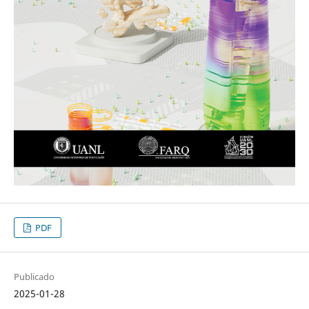
PDF
Publicado
2025-01-28