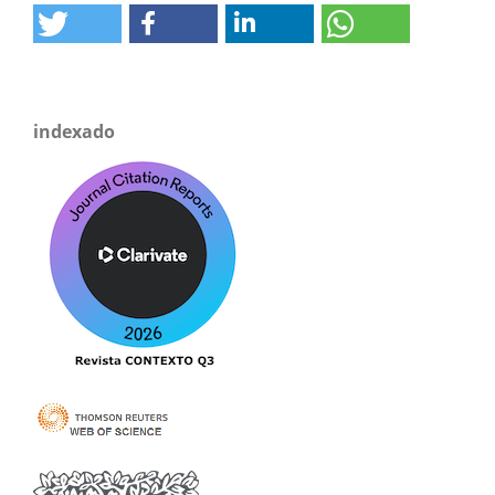
indexado