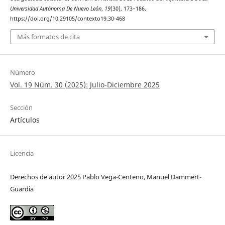
Universidad Autónoma De Nuevo León
,
19
(30), 173–186.
https://doi.org/10.29105/contexto19.30-468
Más formatos de cita
Número
Vol. 19 Núm. 30 (2025): Julio-Diciembre 2025
Sección
Artículos
Licencia
Derechos de autor 2025 Pablo Vega-Centeno, Manuel Dammert-
Guardia