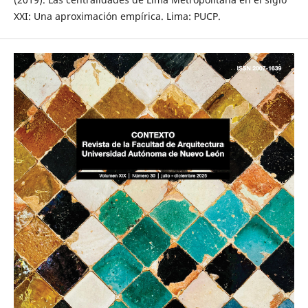
XXI: Una aproximación empírica. Lima: PUCP.