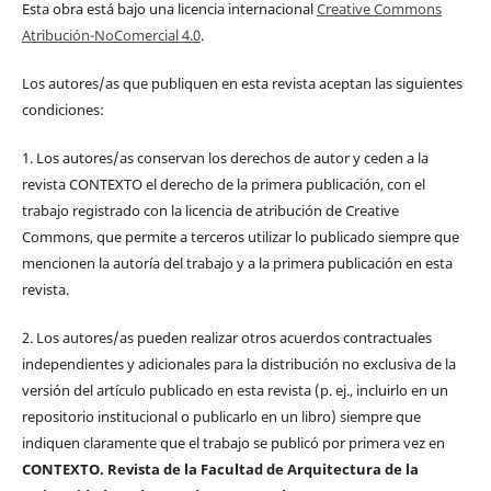
Esta obra está bajo una licencia internacional
Creative Commons
Atribución-NoComercial 4.0
.
Los autores/as que publiquen en esta revista aceptan las siguientes
condiciones:
1. Los autores/as conservan los derechos de autor y ceden a la
revista CONTEXTO el derecho de la primera publicación, con el
trabajo registrado con la licencia de atribución de Creative
Commons, que permite a terceros utilizar lo publicado siempre que
mencionen la autoría del trabajo y a la primera publicación en esta
revista.
2. Los autores/as pueden realizar otros acuerdos contractuales
independientes y adicionales para la distribución no exclusiva de la
versión del artículo publicado en esta revista (p. ej., incluirlo en un
repositorio institucional o publicarlo en un libro) siempre que
indiquen claramente que el trabajo se publicó por primera vez en
CONTEXTO. Revista de la Facultad de Arquitectura de la