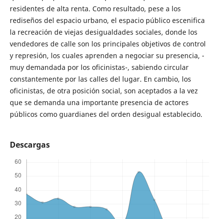
residentes de alta renta. Como resultado, pese a los
rediseños del espacio urbano, el espacio público escenifica
la recreación de viejas desigualdades sociales, donde los
vendedores de calle son los principales objetivos de control
y represión, los cuales aprenden a negociar su presencia, -
muy demandada por los oficinistas-, sabiendo circular
constantemente por las calles del lugar. En cambio, los
oficinistas, de otra posición social, son aceptados a la vez
que se demanda una importante presencia de actores
públicos como guardianes del orden desigual establecido.
Descargas