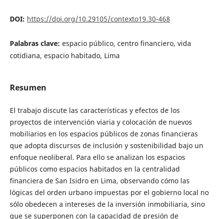
DOI:
https://doi.org/10.29105/contexto19.30-468
Palabras clave:
espacio público, centro financiero, vida
cotidiana, espacio habitado, Lima
Resumen
El trabajo discute las características y efectos de los
proyectos de intervención viaria y colocación de nuevos
mobiliarios en los espacios públicos de zonas financieras
que adopta discursos de inclusión y sostenibilidad bajo un
enfoque neoliberal. Para ello se analizan los espacios
públicos como espacios habitados en la centralidad
financiera de San Isidro en Lima, observando cómo las
lógicas del orden urbano impuestas por el gobierno local no
sólo obedecen a intereses de la inversión inmobiliaria, sino
que se superponen con la capacidad de presión de