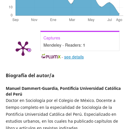
Captures
Mendeley - Readers:
1
-
see details
Biografía del autor/a
Manuel Dammert-Guardia,
Pontificia Universidad Católica
del Perú
Doctor en Sociología por el Colegio de México. Docente a
tiempo completo en la especialidad de Sociología de la
Pontificia Universidad Católica del Perú. Especializado en
estudios urbanos, en los cuales ha publicado capítulos de
libro y artículos en revistas indizadas.