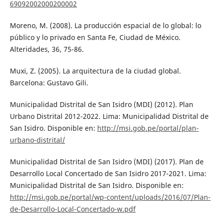
69092002000200002
Moreno, M. (2008). La producción espacial de lo global: lo
público y lo privado en Santa Fe, Ciudad de México.
Alteridades, 36, 75-86.
Muxi, Z. (2005). La arquitectura de la ciudad global.
Barcelona: Gustavo Gili.
Municipalidad Distrital de San Isidro (MDI) (2012). Plan
Urbano Distrital 2012-2022. Lima: Municipalidad Distrital de
San Isidro. Disponible en:
http://msi.gob.pe/portal/plan-
urbano-distrital/
Municipalidad Distrital de San Isidro (MDI) (2017). Plan de
Desarrollo Local Concertado de San Isidro 2017-2021. Lima:
Municipalidad Distrital de San Isidro. Disponible en:
http://msi.gob.pe/portal/wp-content/uploads/2016/07/Plan-
de-Desarrollo-Local-Concertado-w.pdf