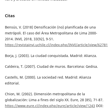
Citas
Bensús, V. (2018) Densificación (no) planificada de una
metrópoli. El caso del Área Metropolitana de Lima 2000-
2014. INVI, 2018, 33(92), 9-51.
https://revistainvi.uchile.cl/index.php/INVI/article/view/62781
Borja, J. (2003). La ciudad conquistada. Madrid: Alianza.
Caldeira, T. (2007). Ciudad de muros. Barcelona: Gedisa.
Castells, M. (2000). La sociedad red. Madrid: Alianza
editorial.
Chion, M. (2002). Dimensión metropolitana de la
globalización: Lima a fines del siglo XX. Eure, 28 (85), 71-87.
https://www.eure.cl/index.php/eure/article/view/1243
DOI: