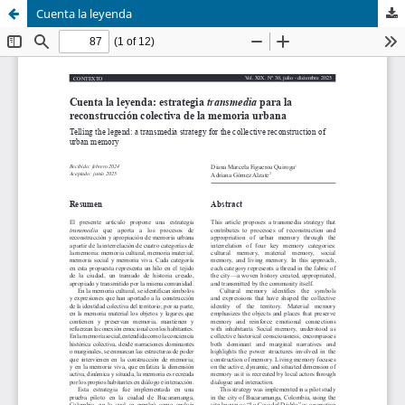
Cuenta la leyenda