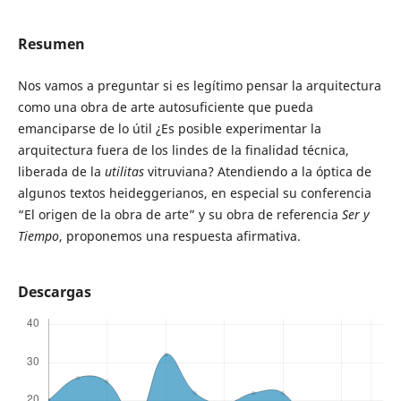
Resumen
Nos vamos a preguntar si es legítimo pensar la arquitectura
como una obra de arte autosuficiente que pueda
emanciparse de lo útil ¿Es posible experimentar la
arquitectura fuera de los lindes de la finalidad técnica,
liberada de la
utilitas
vitruviana? Atendiendo a la óptica de
algunos textos heideggerianos, en especial su conferencia
“El origen de la obra de arte” y su obra de referencia
Ser y
Tiempo
, proponemos una respuesta afirmativa.
Descargas