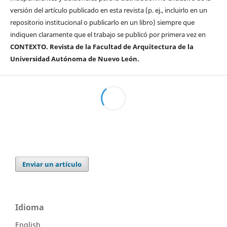
versión del artículo publicado en esta revista (p. ej., incluirlo en un
repositorio institucional o publicarlo en un libro) siempre que
indiquen claramente que el trabajo se publicó por primera vez en
CONTEXTO. Revista de la Facultad de Arquitectura de la
Universidad Autónoma de Nuevo León.
Enviar un artículo
Idioma
English