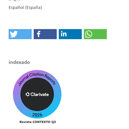
Español (España)
indexado