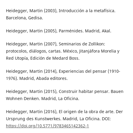
Heidegger, Martin (2003), Introducción a la metafísica.
Barcelona, Gedisa.
Heidegger, Martin (2005), Parménides. Madrid, Akal.
Heidegger, Martin (2007), Seminarios de Zollikon:
protocolos, diálogos, cartas. México, Jitanjáfora Morelia y
Red Utopía, Edición de Medard Boss.
Heidegger, Martin (2014), Experiencias del pensar (1910-
1976). Madrid, Abada editores.
Heidegger, Martin (2015), Construir habitar pensar. Bauen
Wohnen Denken. Madrid, La Oficina.
Heidegger, Martin (2016), El origen de la obra de arte. Der
Ursprung des Kunstwerkes. Madrid, La Oficina. DOI:
https://doi.org/10.5771/9783465142362-1