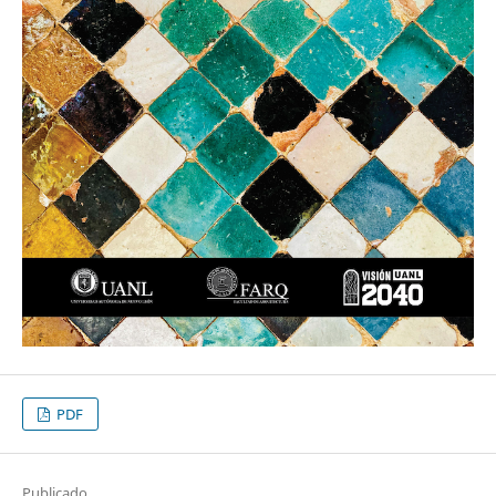
PDF
Publicado