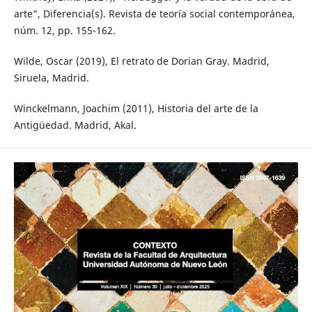
arte”, Diferencia(s). Revista de teoría social contemporánea,
núm. 12, pp. 155-162.
Wilde, Oscar (2019), El retrato de Dorian Gray. Madrid,
Siruela, Madrid.
Winckelmann, Joachim (2011), Historia del arte de la
Antigüedad. Madrid, Akal.