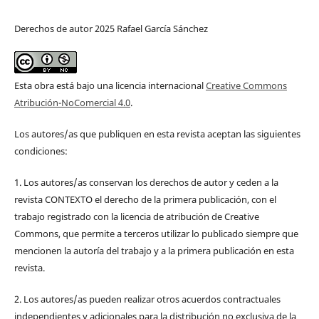
Derechos de autor 2025 Rafael García Sánchez
Esta obra está bajo una licencia internacional
Creative Commons
Atribución-NoComercial 4.0
.
Los autores/as que publiquen en esta revista aceptan las siguientes
condiciones:
1. Los autores/as conservan los derechos de autor y ceden a la
revista CONTEXTO el derecho de la primera publicación, con el
trabajo registrado con la licencia de atribución de Creative
Commons, que permite a terceros utilizar lo publicado siempre que
mencionen la autoría del trabajo y a la primera publicación en esta
revista.
2. Los autores/as pueden realizar otros acuerdos contractuales
independientes y adicionales para la distribución no exclusiva de la