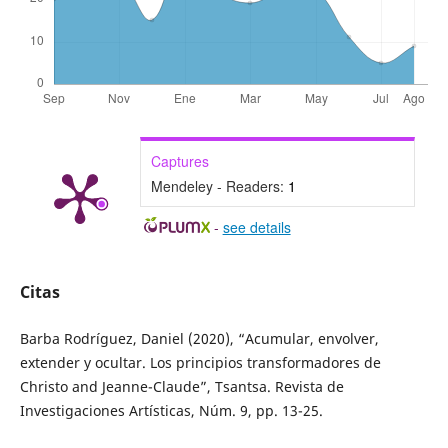
Captures
Mendeley - Readers:
1
-
see details
Citas
Barba Rodríguez, Daniel (2020), “Acumular, envolver,
extender y ocultar. Los principios transformadores de
Christo and Jeanne-Claude”, Tsantsa. Revista de
Investigaciones Artísticas, Núm. 9, pp. 13-25.