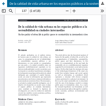
De la calidad de vida urbana en los espacios públicos a la sostenibilidad en ciudades intermedias