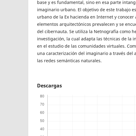
base y es fundamental, sino en esa parte intangib
imaginario urbano. El objetivo de este trabajo e
urbano de la Ex hacienda en Internet y conocer 
elementos arquitectónicos prevalecen y se encu
del cibernauta. Se utiliza la Netnografía como 
investigación, la cual adapta las técnicas de la 
en el estudio de las comunidades virtuales. Co
una caracterización del imaginario a través del 
las redes semánticas naturales.
Descargas