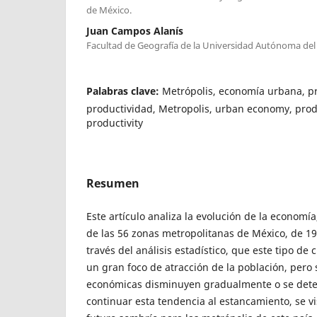
de México.
Juan Campos Alanís
Facultad de Geografía de la Universidad Autónoma del
Palabras clave:
Metrópolis, economía urbana, p
productividad, Metropolis, urban economy, pro
productivity
Resumen
Este artículo analiza la evolución de la economi
de las 56 zonas metropolitanas de México, de 19
través del análisis estadístico, que este tipo d
un gran foco de atracción de la población, pero
económicas disminuyen gradualmente o se deter
continuar esta tendencia al estancamiento, se v