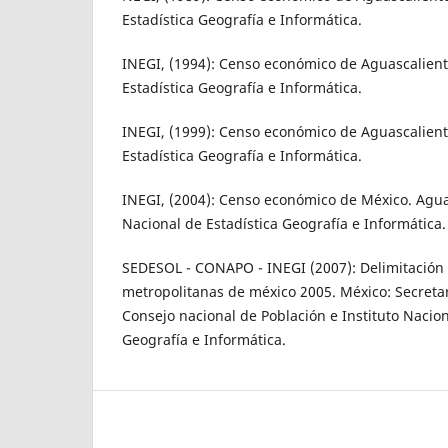
Estadística Geografía e Informática.
INEGI, (1994): Censo económico de Aguascalient
Estadística Geografía e Informática.
INEGI, (1999): Censo económico de Aguascalient
Estadística Geografía e Informática.
INEGI, (2004): Censo económico de México. Agua
Nacional de Estadística Geografía e Informática.
SEDESOL - CONAPO - INEGI (2007): Delimitación 
metropolitanas de méxico 2005. México: Secretari
Consejo nacional de Población e Instituto Naciona
Geografía e Informática.