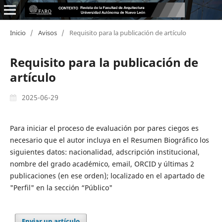
Inicio
/
Avisos
/
Requisito para la publicación de artículo
Requisito para la publicación de
artículo
2025-06-29
Para iniciar el proceso de evaluación por pares ciegos es
necesario que el autor incluya en el Resumen Biográfico los
siguientes datos: nacionalidad, adscripción institucional,
nombre del grado académico, email, ORCID y últimas 2
publicaciones (en ese orden); localizado en el apartado de
"Perfil" en la sección “Público"
Enviar un artículo