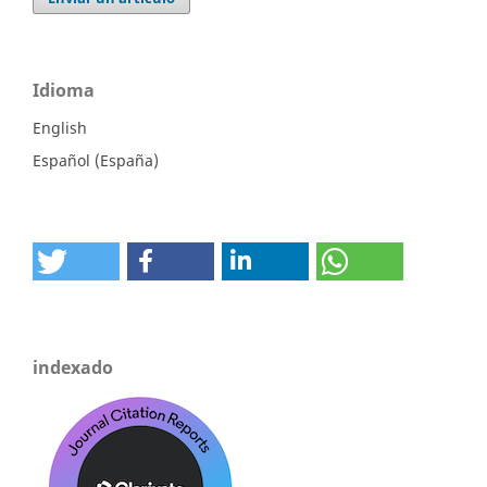
Idioma
English
Español (España)
indexado