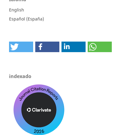
English
Español (España)
indexado