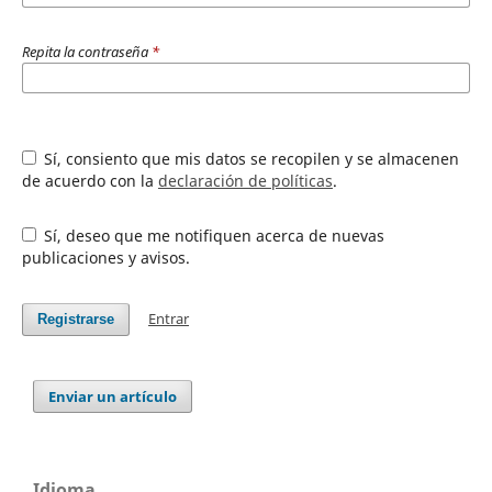
Repita la contraseña
*
Sí, consiento que mis datos se recopilen y se almacenen
de acuerdo con la
declaración de políticas
.
Sí, deseo que me notifiquen acerca de nuevas
publicaciones y avisos.
Entrar
Registrarse
Enviar un artículo
Idioma