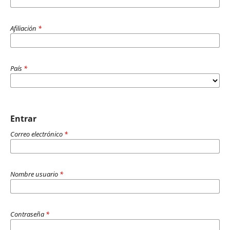
Afiliación
*
País
*
Entrar
Correo electrónico
*
Nombre usuario
*
Contraseña
*