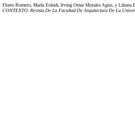
Flores Romero, María Erándi, Irving Omar Morales Agiss, y Liliana
CONTEXTO. Revista De La Facultad De Arquitectura De La Unive