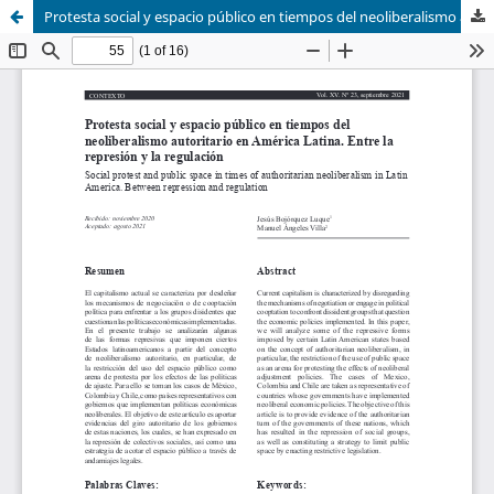
Protesta social y espacio público en tiempos del neoliberalismo autoritario en América Latina.